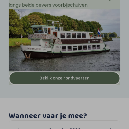
langs beide oevers voorbijschuiven.
Bekijk onze rondvaarten
Wanneer vaar je mee?