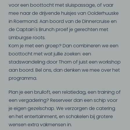
voor een boottocht met sluispassage, of vaar
mee naar de drijvende huisjes van Oolderhuuske
in Roermond. Aan boord van de Dinnercruise en
de Captain's Brunch proef je gerechten met
Limburgse roots.
Kom je met een groep? Dan combineren we een
boottocht met wat jullie zoeken: een
stadswandeling door Thorn of juist een workshop
aan boord. Bel ons, dan denken we mee over het
programma.
Plan je een bruiloft, een relatiedag, een training of
een vergadering? Reserveer dan een schip voor
je eigen gezelschap. We verzorgen de catering
en het entertainment, en schakelen bij grotere
wensen extra vakmensen in.