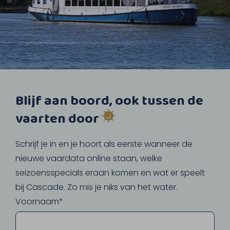
Blijf aan boord, ook tussen de
vaarten door
Schrijf je in en je hoort als eerste wanneer de
nieuwe vaardata online staan, welke
seizoensspecials eraan komen en wat er speelt
bij Cascade. Zo mis je niks van het water.
Voornaam*