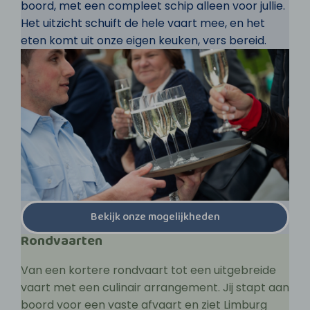
boord, met een compleet schip alleen voor jullie.
Het uitzicht schuift de hele vaart mee, en het
eten komt uit onze eigen keuken, vers bereid.
Bekijk onze mogelijkheden
Rondvaarten
Van een kortere rondvaart tot een uitgebreide
vaart met een culinair arrangement. Jij stapt aan
boord voor een vaste afvaart en ziet Limburg