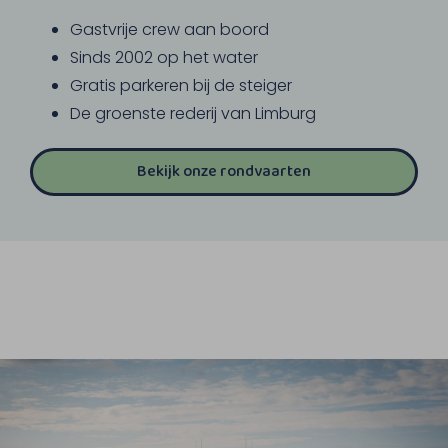
Gastvrije crew aan boord
Sinds 2002 op het water
Gratis parkeren bij de steiger
De groenste rederij van Limburg
Bekijk onze rondvaarten