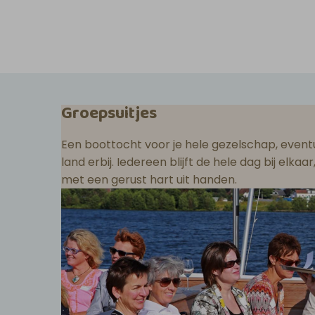
Groepsuitjes
Een boottocht voor je hele gezelschap, eventu
land erbij. Iedereen blijft de hele dag bij elka
met een gerust hart uit handen.