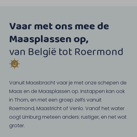
Vaar met ons mee de
Maasplassen op,
van België tot Roermond
Vanuit Maasbracht vaar je met onze schepen de
Maas en de Maasplassen op. Instappen kan ook
in Thorn, en met een groep zelfs vanuit
Roermond, Maastricht of Venlo. Vanaf het water
oogt Limburg meteen anders: rustiger, en net wat
groter.