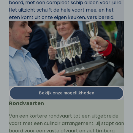
boord, met een compleet schip alleen voor jullie.
Het uitzicht schuift de hele vaart mee, en het
eten komt uit onze eigen keuken, vers bereid.
Bekijk onze mogelijkheden
Rondvaarten
Van een kortere rondvaart tot een uitgebreide
vaart met een culinair arrangement. Jij stapt aan
boord voor een vaste afvaart en ziet Limburg