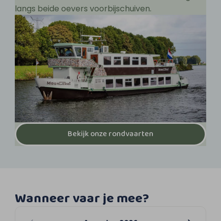
langs beide oevers voorbijschuiven.
Bekijk onze rondvaarten
Wanneer vaar je mee?