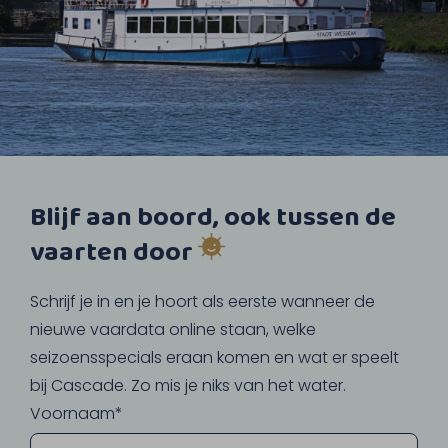
Blijf aan boord, ook tussen de
vaarten door
Schrijf je in en je hoort als eerste wanneer de
nieuwe vaardata online staan, welke
seizoensspecials eraan komen en wat er speelt
bij Cascade. Zo mis je niks van het water.
Voornaam*