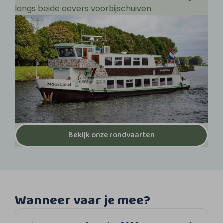
langs beide oevers voorbijschuiven.
Bekijk onze rondvaarten
Wanneer vaar je mee?