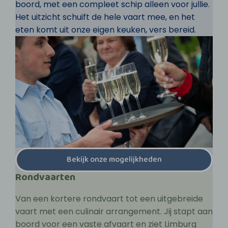
boord, met een compleet schip alleen voor jullie.
Het uitzicht schuift de hele vaart mee, en het
eten komt uit onze eigen keuken, vers bereid.
Bekijk onze mogelijkheden
Rondvaarten
Van een kortere rondvaart tot een uitgebreide
vaart met een culinair arrangement. Jij stapt aan
boord voor een vaste afvaart en ziet Limburg