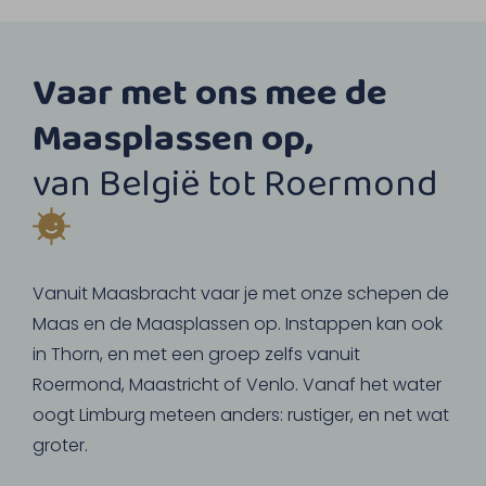
Vaar met ons mee de
Maasplassen op,
van België tot Roermond
Vanuit Maasbracht vaar je met onze schepen de
Maas en de Maasplassen op. Instappen kan ook
in Thorn, en met een groep zelfs vanuit
Roermond, Maastricht of Venlo. Vanaf het water
oogt Limburg meteen anders: rustiger, en net wat
groter.