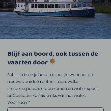
Blijf aan boord, ook tussen de
vaarten door
Schrijf je in en je hoort als eerste wanneer de
nieuwe vaardata online staan, welke
seizoensspecials eraan komen en wat er speelt
bij Cascade. Zo mis je niks van het water.
Voornaam*