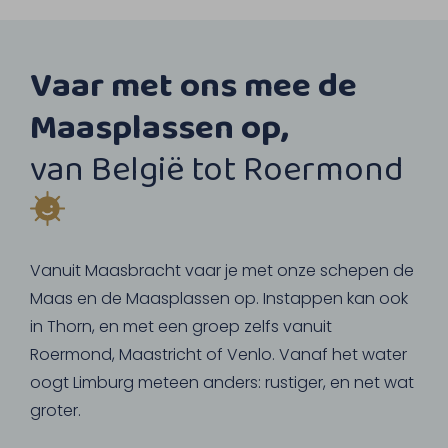
Vaar met ons mee de
Maasplassen op,
van België tot Roermond
Vanuit Maasbracht vaar je met onze schepen de
Maas en de Maasplassen op. Instappen kan ook
in Thorn, en met een groep zelfs vanuit
Roermond, Maastricht of Venlo. Vanaf het water
oogt Limburg meteen anders: rustiger, en net wat
groter.