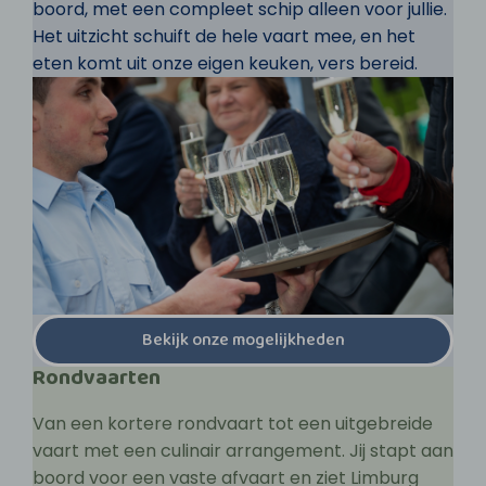
boord, met een compleet schip alleen voor jullie.
Het uitzicht schuift de hele vaart mee, en het
eten komt uit onze eigen keuken, vers bereid.
Bekijk onze mogelijkheden
Rondvaarten
Van een kortere rondvaart tot een uitgebreide
vaart met een culinair arrangement. Jij stapt aan
boord voor een vaste afvaart en ziet Limburg