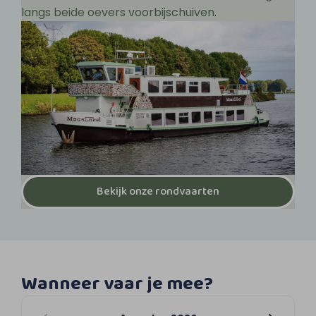
langs beide oevers voorbijschuiven.
Bekijk onze rondvaarten
Wanneer vaar je mee?