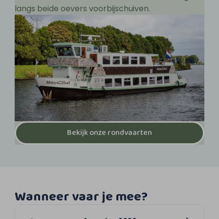
langs beide oevers voorbijschuiven.
Bekijk onze rondvaarten
Wanneer vaar je mee?