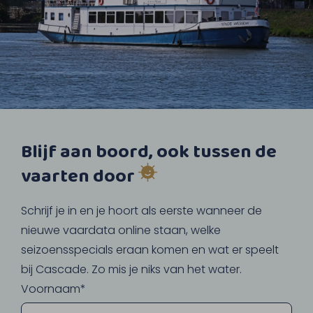
Blijf aan boord, ook tussen de
vaarten door
Schrijf je in en je hoort als eerste wanneer de
nieuwe vaardata online staan, welke
seizoensspecials eraan komen en wat er speelt
bij Cascade. Zo mis je niks van het water.
Voornaam*