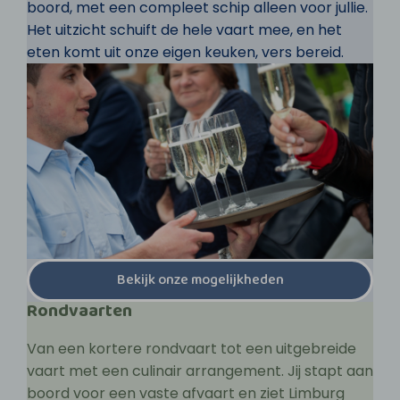
boord, met een compleet schip alleen voor jullie.
Het uitzicht schuift de hele vaart mee, en het
eten komt uit onze eigen keuken, vers bereid.
Bekijk onze mogelijkheden
Rondvaarten
Van een kortere rondvaart tot een uitgebreide
vaart met een culinair arrangement. Jij stapt aan
boord voor een vaste afvaart en ziet Limburg