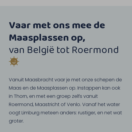
Vaar met ons mee de
Maasplassen op,
van België tot Roermond
Vanuit Maasbracht vaar je met onze schepen de
Maas en de Maasplassen op. Instappen kan ook
in Thorn, en met een groep zelfs vanuit
Roermond, Maastricht of Venlo. Vanaf het water
oogt Limburg meteen anders: rustiger, en net wat
groter.