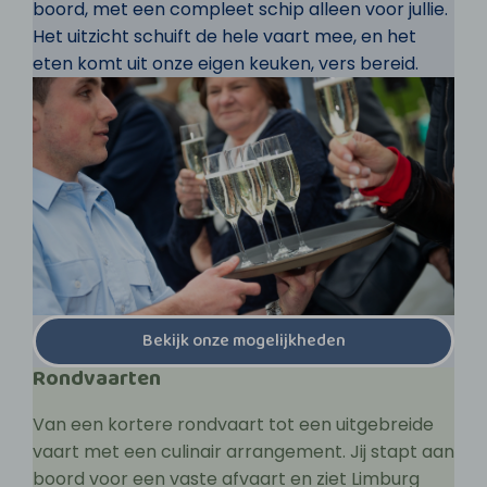
boord, met een compleet schip alleen voor jullie.
Het uitzicht schuift de hele vaart mee, en het
eten komt uit onze eigen keuken, vers bereid.
Bekijk onze mogelijkheden
Rondvaarten
Van een kortere rondvaart tot een uitgebreide
vaart met een culinair arrangement. Jij stapt aan
boord voor een vaste afvaart en ziet Limburg