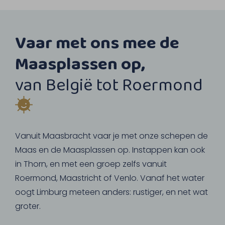
Vaar met ons mee de
Maasplassen op,
van België tot Roermond
Vanuit Maasbracht vaar je met onze schepen de
Maas en de Maasplassen op. Instappen kan ook
in Thorn, en met een groep zelfs vanuit
Roermond, Maastricht of Venlo. Vanaf het water
oogt Limburg meteen anders: rustiger, en net wat
groter.