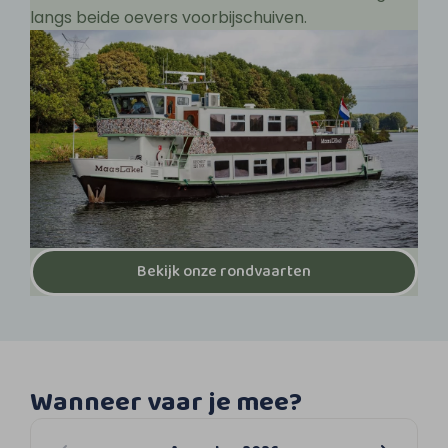
langs beide oevers voorbijschuiven.
Bekijk onze rondvaarten
Wanneer vaar je mee?