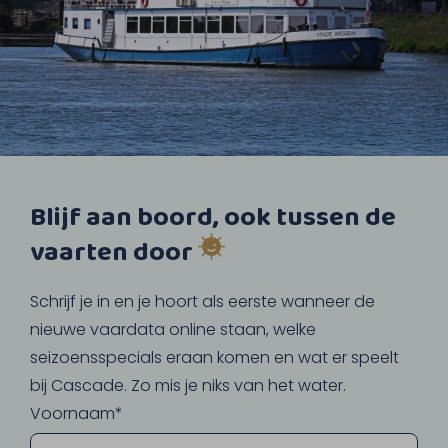
Blijf aan boord, ook tussen de
vaarten door
Schrijf je in en je hoort als eerste wanneer de
nieuwe vaardata online staan, welke
seizoensspecials eraan komen en wat er speelt
bij Cascade. Zo mis je niks van het water.
Voornaam*