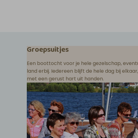
Groepsuitjes
Een boottocht voor je hele gezelschap, eventu
land erbij. Iedereen blijft de hele dag bij elka
met een gerust hart uit handen.