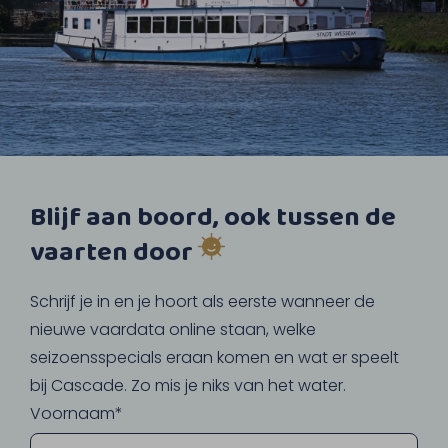
Blijf aan boord, ook tussen de
vaarten door
Schrijf je in en je hoort als eerste wanneer de
nieuwe vaardata online staan, welke
seizoensspecials eraan komen en wat er speelt
bij Cascade. Zo mis je niks van het water.
Voornaam*