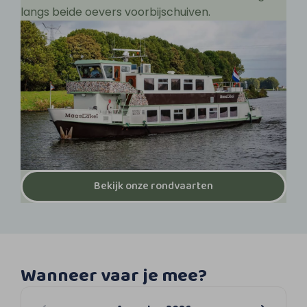
langs beide oevers voorbijschuiven.
Bekijk onze rondvaarten
Wanneer vaar je mee?