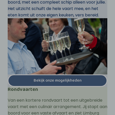
boord, met een compleet schip alleen voor jullie.
Het uitzicht schuift de hele vaart mee, en het
eten komt uit onze eigen keuken, vers bereid.
Bekijk onze mogelijkheden
Rondvaarten
Van een kortere rondvaart tot een uitgebreide
vaart met een culinair arrangement. Jij stapt aan
boord voor een vaste afvaart en ziet Limburg