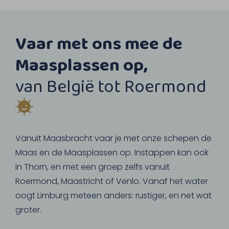
Vaar met ons mee de
Maasplassen op,
van België tot Roermond
Vanuit Maasbracht vaar je met onze schepen de
Maas en de Maasplassen op. Instappen kan ook
in Thorn, en met een groep zelfs vanuit
Roermond, Maastricht of Venlo. Vanaf het water
oogt Limburg meteen anders: rustiger, en net wat
groter.