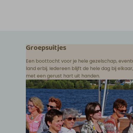
Groepsuitjes
Een boottocht voor je hele gezelschap, eventu
land erbij. Iedereen blijft de hele dag bij elka
met een gerust hart uit handen.