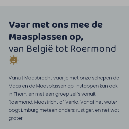
Vaar met ons mee de
Maasplassen op,
van België tot Roermond
Vanuit Maasbracht vaar je met onze schepen de
Maas en de Maasplassen op. Instappen kan ook
in Thorn, en met een groep zelfs vanuit
Roermond, Maastricht of Venlo. Vanaf het water
oogt Limburg meteen anders: rustiger, en net wat
groter.