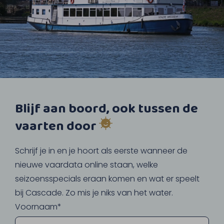
Blijf aan boord, ook tussen de
vaarten door
Schrijf je in en je hoort als eerste wanneer de
nieuwe vaardata online staan, welke
seizoensspecials eraan komen en wat er speelt
bij Cascade. Zo mis je niks van het water.
Voornaam*