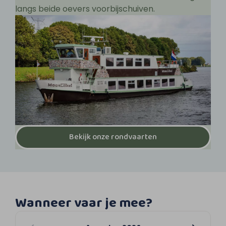
langs beide oevers voorbijschuiven.
Bekijk onze rondvaarten
Wanneer vaar je mee?