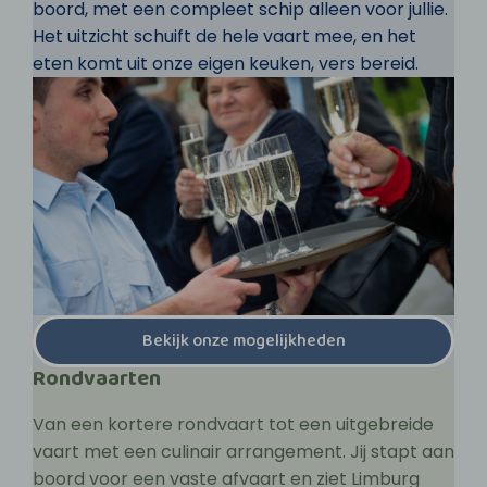
boord, met een compleet schip alleen voor jullie.
Het uitzicht schuift de hele vaart mee, en het
eten komt uit onze eigen keuken, vers bereid.
Bekijk onze mogelijkheden
Rondvaarten
Van een kortere rondvaart tot een uitgebreide
vaart met een culinair arrangement. Jij stapt aan
boord voor een vaste afvaart en ziet Limburg