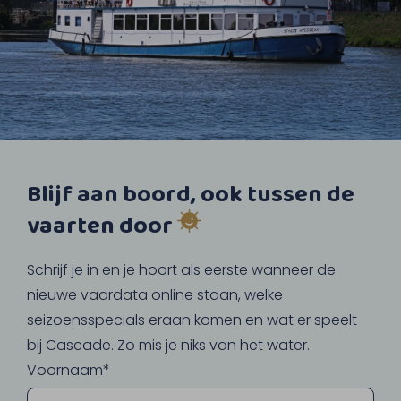
Blijf aan boord, ook tussen de
vaarten door
Schrijf je in en je hoort als eerste wanneer de
nieuwe vaardata online staan, welke
seizoensspecials eraan komen en wat er speelt
bij Cascade. Zo mis je niks van het water.
Voornaam*