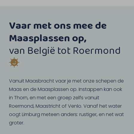
Vaar met ons mee de
Maasplassen op,
van België tot Roermond
Vanuit Maasbracht vaar je met onze schepen de
Maas en de Maasplassen op. Instappen kan ook
in Thorn, en met een groep zelfs vanuit
Roermond, Maastricht of Venlo. Vanaf het water
oogt Limburg meteen anders: rustiger, en net wat
groter.