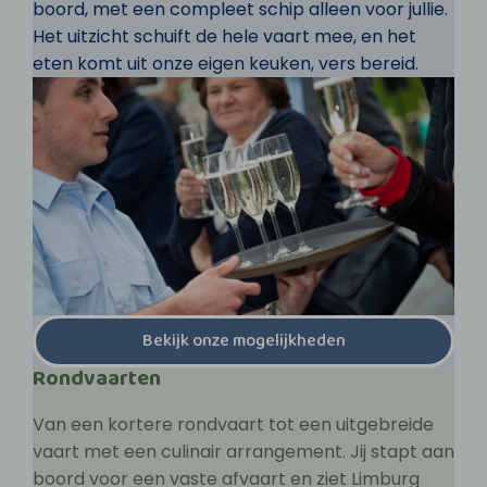
boord, met een compleet schip alleen voor jullie.
Het uitzicht schuift de hele vaart mee, en het
eten komt uit onze eigen keuken, vers bereid.
Bekijk onze mogelijkheden
Rondvaarten
Van een kortere rondvaart tot een uitgebreide
vaart met een culinair arrangement. Jij stapt aan
boord voor een vaste afvaart en ziet Limburg