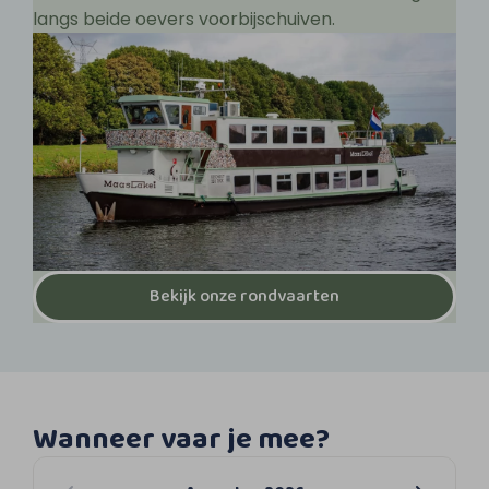
langs beide oevers voorbijschuiven.
Bekijk onze rondvaarten
Wanneer vaar je mee?