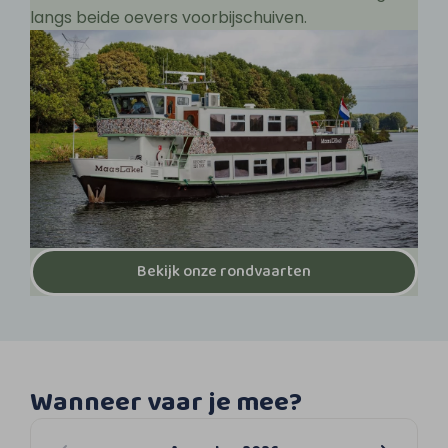
langs beide oevers voorbijschuiven.
Bekijk onze rondvaarten
Wanneer vaar je mee?