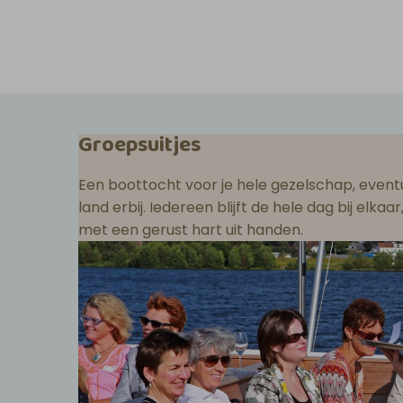
Groepsuitjes
Een boottocht voor je hele gezelschap, eventu
land erbij. Iedereen blijft de hele dag bij elka
met een gerust hart uit handen.