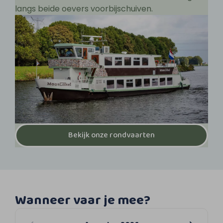
langs beide oevers voorbijschuiven.
Bekijk onze rondvaarten
Wanneer vaar je mee?