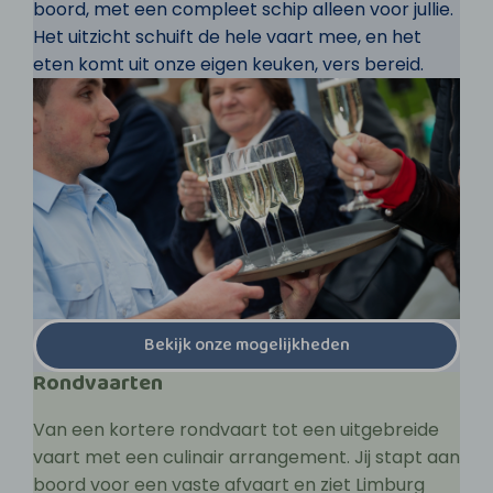
boord, met een compleet schip alleen voor jullie.
Het uitzicht schuift de hele vaart mee, en het
eten komt uit onze eigen keuken, vers bereid.
Bekijk onze mogelijkheden
Rondvaarten
Van een kortere rondvaart tot een uitgebreide
vaart met een culinair arrangement. Jij stapt aan
boord voor een vaste afvaart en ziet Limburg