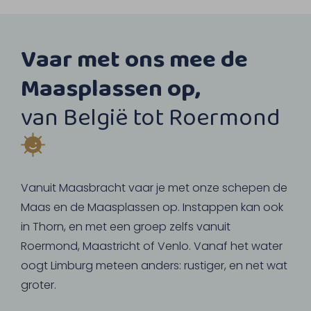
Vaar met ons mee de
Maasplassen op,
van België tot Roermond
Vanuit Maasbracht vaar je met onze schepen de
Maas en de Maasplassen op. Instappen kan ook
in Thorn, en met een groep zelfs vanuit
Roermond, Maastricht of Venlo. Vanaf het water
oogt Limburg meteen anders: rustiger, en net wat
groter.