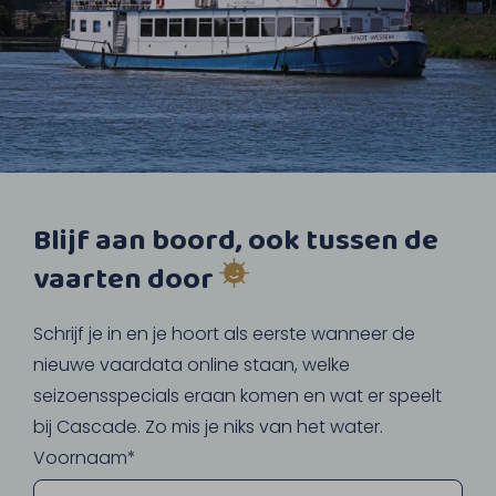
Blijf aan boord, ook tussen de
vaarten door
Schrijf je in en je hoort als eerste wanneer de
nieuwe vaardata online staan, welke
seizoensspecials eraan komen en wat er speelt
bij Cascade. Zo mis je niks van het water.
Voornaam*