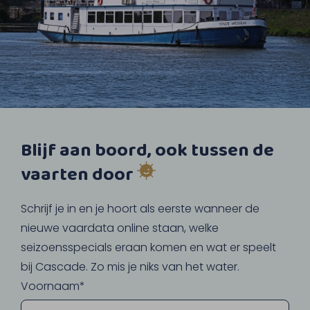
Blijf aan boord, ook tussen de
vaarten door
Schrijf je in en je hoort als eerste wanneer de
nieuwe vaardata online staan, welke
seizoensspecials eraan komen en wat er speelt
bij Cascade. Zo mis je niks van het water.
Voornaam*