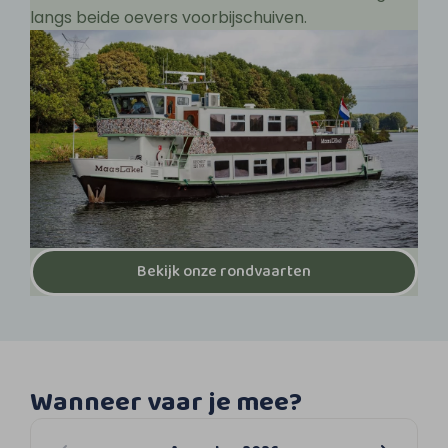
langs beide oevers voorbijschuiven.
Bekijk onze rondvaarten
Wanneer vaar je mee?