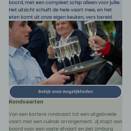
boord, met een compleet schip alleen voor jullie.
Het uitzicht schuift de hele vaart mee, en het
eten komt uit onze eigen keuken, vers bereid.
Bekijk onze mogelijkheden
Rondvaarten
Van een kortere rondvaart tot een uitgebreide
vaart met een culinair arrangement. Jij stapt aan
boord voor een vaste afvaart en ziet Limburg