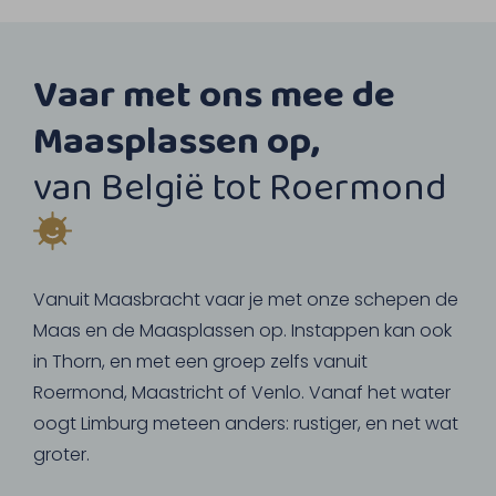
Vaar met ons mee de
Maasplassen op,
van België tot Roermond
Vanuit Maasbracht vaar je met onze schepen de
Maas en de Maasplassen op. Instappen kan ook
in Thorn, en met een groep zelfs vanuit
Roermond, Maastricht of Venlo. Vanaf het water
oogt Limburg meteen anders: rustiger, en net wat
groter.