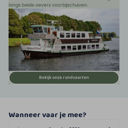
langs beide oevers voorbijschuiven.
Bekijk onze rondvaarten
Wanneer vaar je mee?