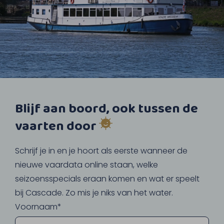
Blijf aan boord, ook tussen de
vaarten door
Schrijf je in en je hoort als eerste wanneer de
nieuwe vaardata online staan, welke
seizoensspecials eraan komen en wat er speelt
bij Cascade. Zo mis je niks van het water.
Voornaam*