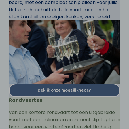
boord, met een compleet schip alleen voor jullie.
Het uitzicht schuift de hele vaart mee, en het
eten komt uit onze eigen keuken, vers bereid.
Bekijk onze mogelijkheden
Rondvaarten
Van een kortere rondvaart tot een uitgebreide
vaart met een culinair arrangement. Jij stapt aan
boord voor een vaste afvaart en ziet Limburg