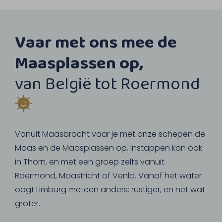
Vaar met ons mee de
Maasplassen op,
van België tot Roermond
Vanuit Maasbracht vaar je met onze schepen de
Maas en de Maasplassen op. Instappen kan ook
in Thorn, en met een groep zelfs vanuit
Roermond, Maastricht of Venlo. Vanaf het water
oogt Limburg meteen anders: rustiger, en net wat
groter.