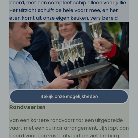
boord, met een compleet schip alleen voor jullie.
Het uitzicht schuift de hele vaart mee, en het
eten komt uit onze eigen keuken, vers bereid.
Bekijk onze mogelijkheden
Rondvaarten
Van een kortere rondvaart tot een uitgebreide
vaart met een culinair arrangement. Jij stapt aan
boord voor een vaste afvaart en ziet Limburg