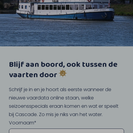
Blijf aan boord, ook tussen de
vaarten door
Schrijf je in en je hoort als eerste wanneer de
nieuwe vaardata online staan, welke
seizoensspecials eraan komen en wat er speelt
bij Cascade. Zo mis je niks van het water.
Voornaam*