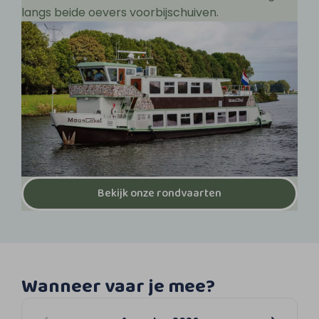
langs beide oevers voorbijschuiven.
Bekijk onze rondvaarten
Wanneer vaar je mee?