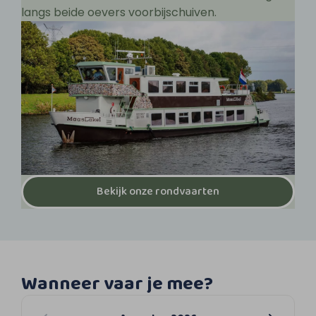
langs beide oevers voorbijschuiven.
Bekijk onze rondvaarten
Wanneer vaar je mee?