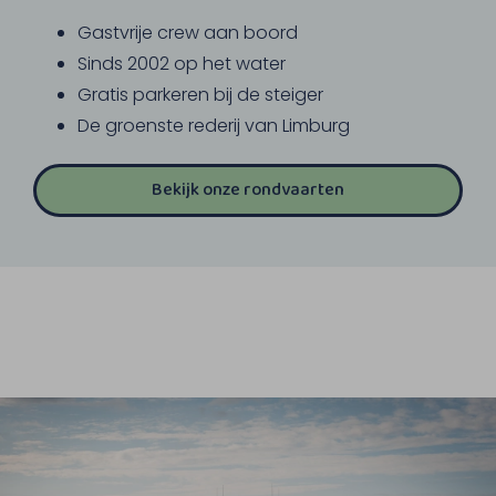
Gastvrije crew aan boord
Sinds 2002 op het water
Gratis parkeren bij de steiger
De groenste rederij van Limburg
Bekijk onze rondvaarten