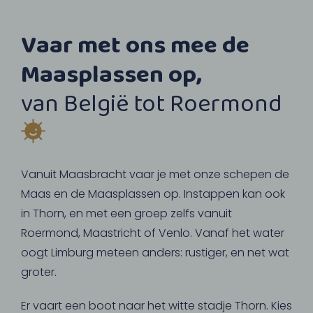
Vaar met ons mee de
Maasplassen op,
van België tot Roermond
Vanuit Maasbracht vaar je met onze schepen de
Maas en de Maasplassen op. Instappen kan ook
in Thorn, en met een groep zelfs vanuit
Roermond, Maastricht of Venlo. Vanaf het water
oogt Limburg meteen anders: rustiger, en net wat
groter.
Er vaart een boot naar het witte stadje Thorn. Kies