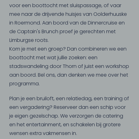
voor een boottocht met sluispassage, of vaar
mee naar de drijvende huisjes van Oolderhuuske
in Roermond. Aan boord van de Dinnercruise en
de Captain's Brunch proef je gerechten met
Limburgse roots.
Kom je met een groep? Dan combineren we een
boottocht met wat jullie zoeken: een
stadswandeling door Thorn of juist een workshop
aan boord. Bel ons, dan denken we mee over het
programma.
Plan je een bruiloft, een relatiedag, een training of
een vergadering? Reserveer dan een schip voor
je eigen gezelschap. We verzorgen de catering
en het entertainment, en schakelen bij grotere
wensen extra vakmensen in.