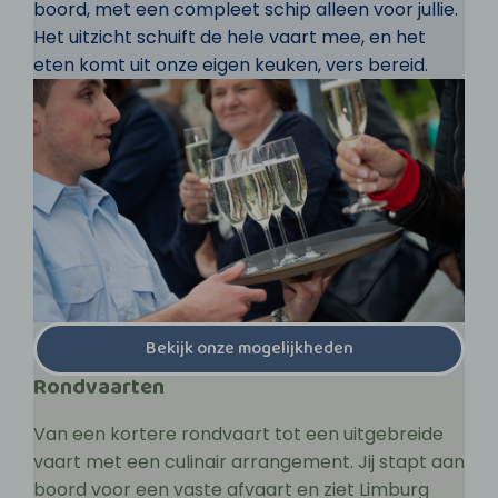
boord, met een compleet schip alleen voor jullie.
Het uitzicht schuift de hele vaart mee, en het
eten komt uit onze eigen keuken, vers bereid.
Bekijk onze mogelijkheden
Rondvaarten
Van een kortere rondvaart tot een uitgebreide
vaart met een culinair arrangement. Jij stapt aan
boord voor een vaste afvaart en ziet Limburg