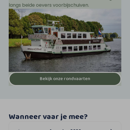
langs beide oevers voorbijschuiven.
Bekijk onze rondvaarten
Wanneer vaar je mee?