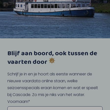
Blijf aan boord, ook tussen de
vaarten door
Schrijf je in en je hoort als eerste wanneer de
nieuwe vaardata online staan, welke
seizoensspecials eraan komen en wat er speelt
bij Cascade. Zo mis je niks van het water.
Voornaam*