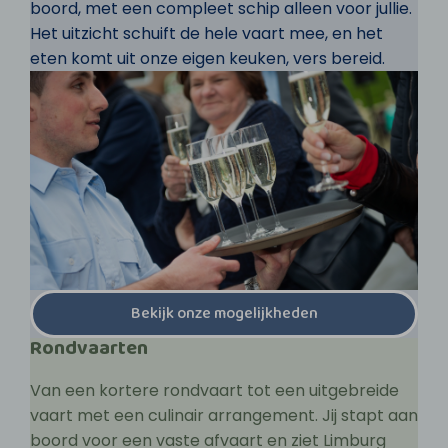
boord, met een compleet schip alleen voor jullie.
Het uitzicht schuift de hele vaart mee, en het
eten komt uit onze eigen keuken, vers bereid.
Bekijk onze mogelijkheden
Rondvaarten
Van een kortere rondvaart tot een uitgebreide
vaart met een culinair arrangement. Jij stapt aan
boord voor een vaste afvaart en ziet Limburg