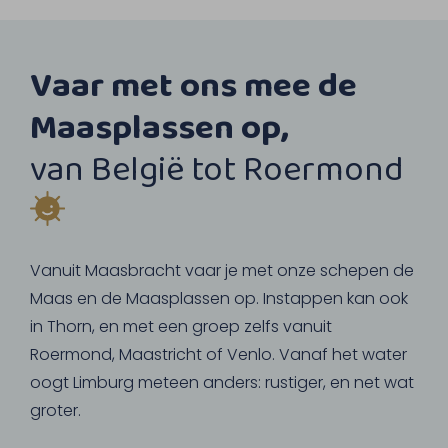
Vaar met ons mee de
Maasplassen op,
van België tot Roermond
Vanuit Maasbracht vaar je met onze schepen de
Maas en de Maasplassen op. Instappen kan ook
in Thorn, en met een groep zelfs vanuit
Roermond, Maastricht of Venlo. Vanaf het water
oogt Limburg meteen anders: rustiger, en net wat
groter.