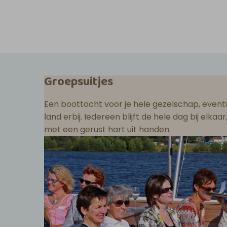
Groepsuitjes
Een boottocht voor je hele gezelschap, eventu
land erbij. Iedereen blijft de hele dag bij elka
met een gerust hart uit handen.