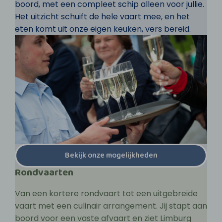
boord, met een compleet schip alleen voor jullie.
Het uitzicht schuift de hele vaart mee, en het
eten komt uit onze eigen keuken, vers bereid.
Bekijk onze mogelijkheden
Rondvaarten
Van een kortere rondvaart tot een uitgebreide
vaart met een culinair arrangement. Jij stapt aan
boord voor een vaste afvaart en ziet Limburg