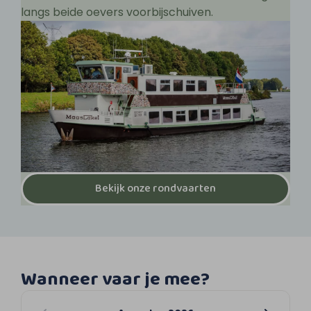
langs beide oevers voorbijschuiven.
Bekijk onze rondvaarten
Wanneer vaar je mee?