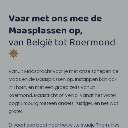
Vaar met ons mee de
Maasplassen op,
van België tot Roermond
Vanuit Maasbracht vaar je met onze schepen de
Maas en de Maasplassen op. Instappen kan ook
in Thorn, en met een groep zelfs vanuit
Roermond, Maastricht of Venlo. Vanaf het water
oogt Limburg meteen anders: rustiger, en net wat
groter.
Er vaart een boot naar het witte stadje Thorn. Kies