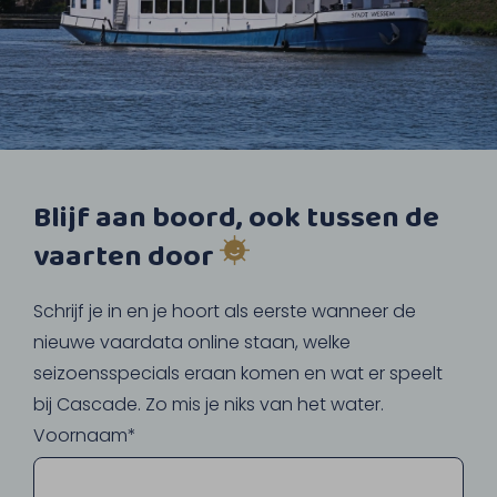
Blijf aan boord, ook tussen de
vaarten door
Schrijf je in en je hoort als eerste wanneer de
nieuwe vaardata online staan, welke
seizoensspecials eraan komen en wat er speelt
bij Cascade. Zo mis je niks van het water.
Voornaam*