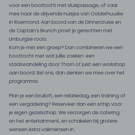
voor een boottocht met sluispassage, of vaar
mee naar de drijvende huisjes van Oolderhuuske
in Roermond. Aan boord van de Dinnercruise en
de Captain's Brunch proef je gerechten met
Limburgse roots.
Kom je met een groep? Dan combineren we een
boottocht met wat jullie zoeken: een
stadswandeling door Thorn of juist een workshop
aan boord. Bel ons, dan denken we mee over het
programma.
Plan je een bruiloft, een relatiedag, een training of
een vergadering? Reserveer dan een schip voor
je eigen gezelschap. We verzorgen de catering
en het entertainment, en schakelen bij grotere
wensen extra vakmensen in.