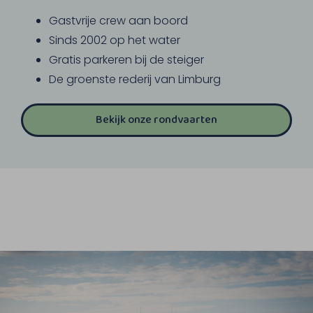
Gastvrije crew aan boord
Sinds 2002 op het water
Gratis parkeren bij de steiger
De groenste rederij van Limburg
Bekijk onze rondvaarten