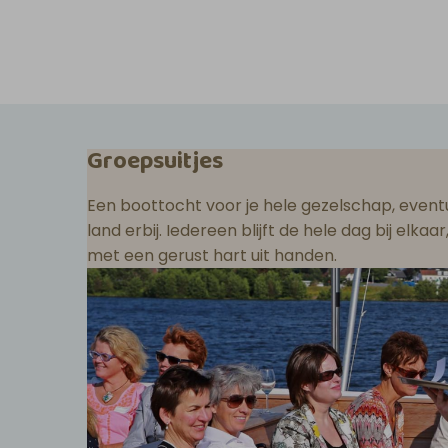
Groepsuitjes
Een boottocht voor je hele gezelschap, eventu
land erbij. Iedereen blijft de hele dag bij elka
met een gerust hart uit handen.