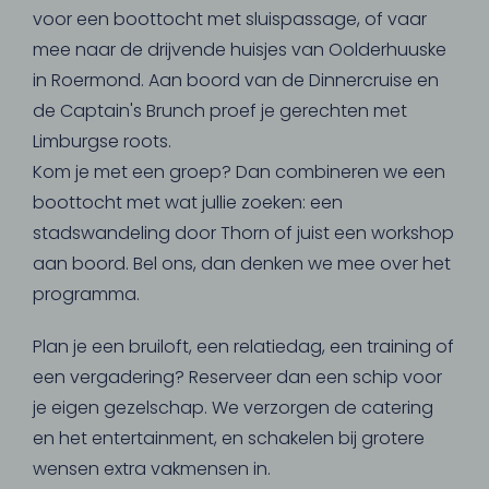
voor een boottocht met sluispassage, of vaar
mee naar de drijvende huisjes van Oolderhuuske
in Roermond. Aan boord van de Dinnercruise en
de Captain's Brunch proef je gerechten met
Limburgse roots.
Kom je met een groep? Dan combineren we een
boottocht met wat jullie zoeken: een
stadswandeling door Thorn of juist een workshop
aan boord. Bel ons, dan denken we mee over het
programma.
Plan je een bruiloft, een relatiedag, een training of
een vergadering? Reserveer dan een schip voor
je eigen gezelschap. We verzorgen de catering
en het entertainment, en schakelen bij grotere
wensen extra vakmensen in.