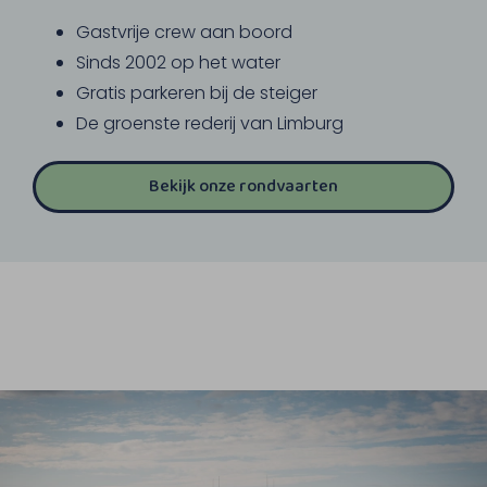
Gastvrije crew aan boord
Sinds 2002 op het water
Gratis parkeren bij de steiger
De groenste rederij van Limburg
Bekijk onze rondvaarten