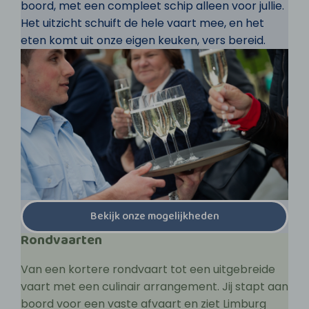
boord, met een compleet schip alleen voor jullie.
Het uitzicht schuift de hele vaart mee, en het
eten komt uit onze eigen keuken, vers bereid.
Bekijk onze mogelijkheden
Rondvaarten
Van een kortere rondvaart tot een uitgebreide
vaart met een culinair arrangement. Jij stapt aan
boord voor een vaste afvaart en ziet Limburg