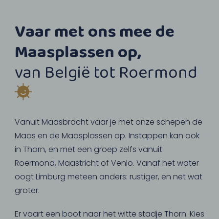
Vaar met ons mee de
Maasplassen op,
van België tot Roermond
Vanuit Maasbracht vaar je met onze schepen de
Maas en de Maasplassen op. Instappen kan ook
in Thorn, en met een groep zelfs vanuit
Roermond, Maastricht of Venlo. Vanaf het water
oogt Limburg meteen anders: rustiger, en net wat
groter.
Er vaart een boot naar het witte stadje Thorn. Kies