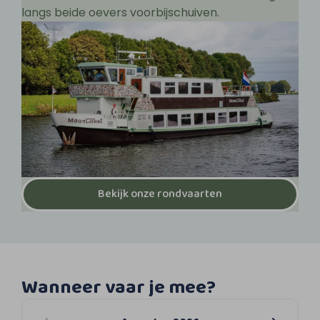
langs beide oevers voorbijschuiven.
Bekijk onze rondvaarten
Wanneer vaar je mee?