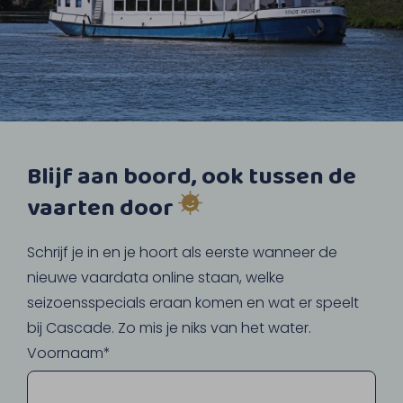
Blijf aan boord, ook tussen de
vaarten door
Schrijf je in en je hoort als eerste wanneer de
nieuwe vaardata online staan, welke
seizoensspecials eraan komen en wat er speelt
bij Cascade. Zo mis je niks van het water.
Voornaam*