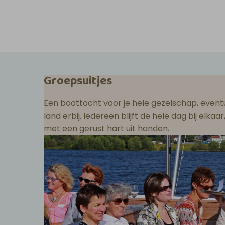
Groepsuitjes
Een boottocht voor je hele gezelschap, eventu
land erbij. Iedereen blijft de hele dag bij elka
met een gerust hart uit handen.