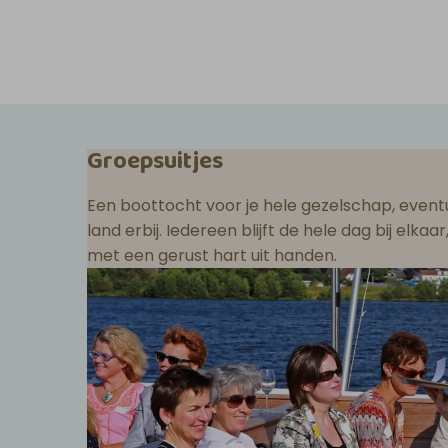
Groepsuitjes
Een boottocht voor je hele gezelschap, eventu
land erbij. Iedereen blijft de hele dag bij elka
met een gerust hart uit handen.