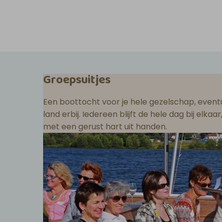
Groepsuitjes
Een boottocht voor je hele gezelschap, eventu
land erbij. Iedereen blijft de hele dag bij elka
met een gerust hart uit handen.