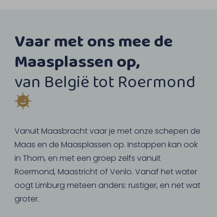
Vaar met ons mee de
Maasplassen op,
van België tot Roermond
Vanuit Maasbracht vaar je met onze schepen de
Maas en de Maasplassen op. Instappen kan ook
in Thorn, en met een groep zelfs vanuit
Roermond, Maastricht of Venlo. Vanaf het water
oogt Limburg meteen anders: rustiger, en net wat
groter.