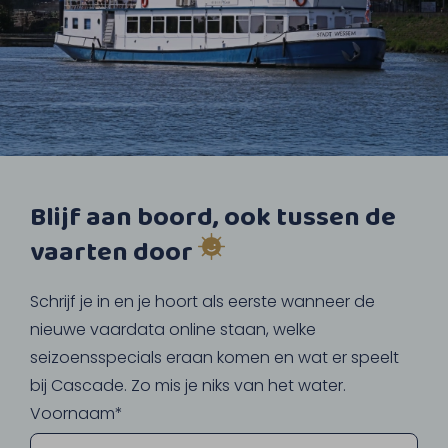
Blijf aan boord, ook tussen de
vaarten door
Schrijf je in en je hoort als eerste wanneer de
nieuwe vaardata online staan, welke
seizoensspecials eraan komen en wat er speelt
bij Cascade. Zo mis je niks van het water.
Voornaam*