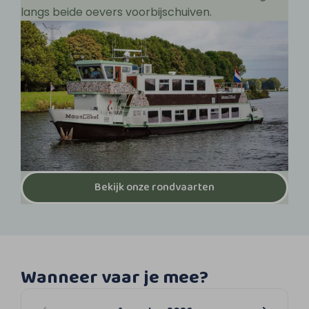
langs beide oevers voorbijschuiven.
Bekijk onze rondvaarten
Wanneer vaar je mee?