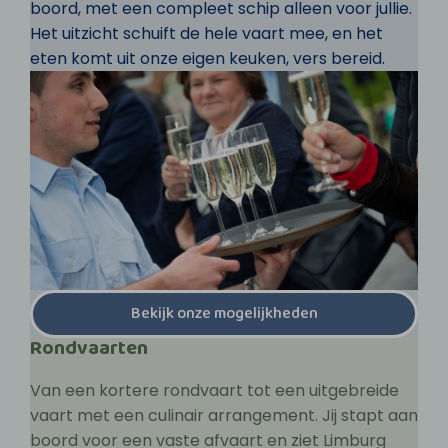
boord, met een compleet schip alleen voor jullie.
Het uitzicht schuift de hele vaart mee, en het
eten komt uit onze eigen keuken, vers bereid.
Bekijk onze mogelijkheden
Rondvaarten
Van een kortere rondvaart tot een uitgebreide
vaart met een culinair arrangement. Jij stapt aan
boord voor een vaste afvaart en ziet Limburg