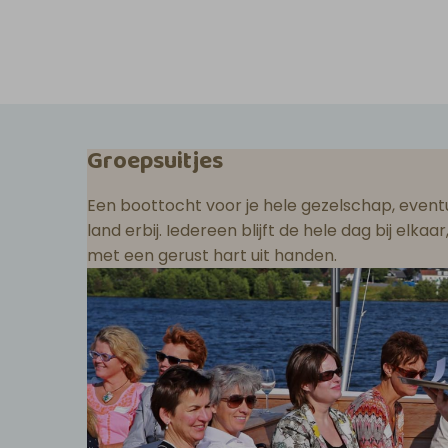
Groepsuitjes
Een boottocht voor je hele gezelschap, eventu
land erbij. Iedereen blijft de hele dag bij elka
met een gerust hart uit handen.