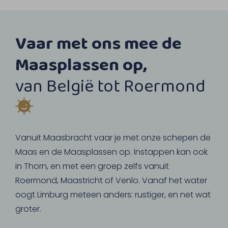
Vaar met ons mee de
Maasplassen op,
van België tot Roermond
Vanuit Maasbracht vaar je met onze schepen de
Maas en de Maasplassen op. Instappen kan ook
in Thorn, en met een groep zelfs vanuit
Roermond, Maastricht of Venlo. Vanaf het water
oogt Limburg meteen anders: rustiger, en net wat
groter.