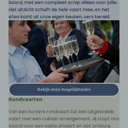
boord, met een compleet schip alleen voor jullie.
Het uitzicht schuift de hele vaart mee, en het
eten komt uit onze eigen keuken, vers bereid.
Bekijk onze mogelijkheden
Rondvaarten
Van een kortere rondvaart tot een uitgebreide
vaart met een culinair arrangement. Jij stapt aan
boord voor een vaste afvaart en ziet Limburg