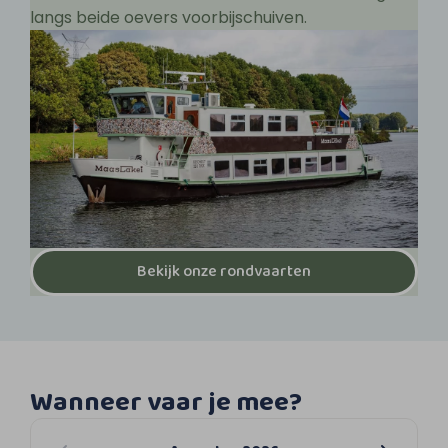
langs beide oevers voorbijschuiven.
Bekijk onze rondvaarten
Wanneer vaar je mee?