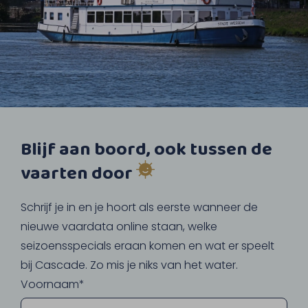
Blijf aan boord, ook tussen de
vaarten door
Schrijf je in en je hoort als eerste wanneer de
nieuwe vaardata online staan, welke
seizoensspecials eraan komen en wat er speelt
bij Cascade. Zo mis je niks van het water.
Voornaam*