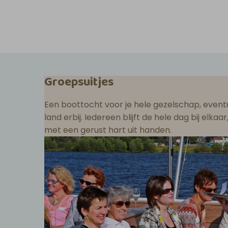
Groepsuitjes
Een boottocht voor je hele gezelschap, eventu
land erbij. Iedereen blijft de hele dag bij elka
met een gerust hart uit handen.