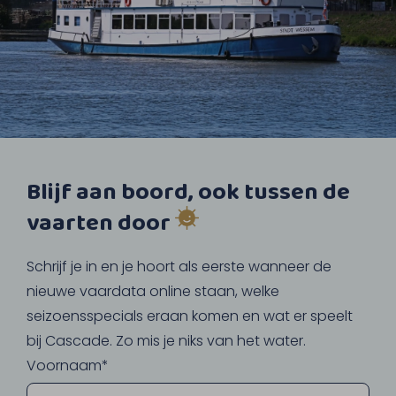
Blijf aan boord, ook tussen de
vaarten door
Schrijf je in en je hoort als eerste wanneer de
nieuwe vaardata online staan, welke
seizoensspecials eraan komen en wat er speelt
bij Cascade. Zo mis je niks van het water.
Voornaam*