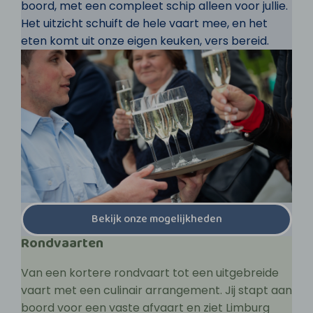
boord, met een compleet schip alleen voor jullie.
Het uitzicht schuift de hele vaart mee, en het
eten komt uit onze eigen keuken, vers bereid.
Bekijk onze mogelijkheden
Rondvaarten
Van een kortere rondvaart tot een uitgebreide
vaart met een culinair arrangement. Jij stapt aan
boord voor een vaste afvaart en ziet Limburg