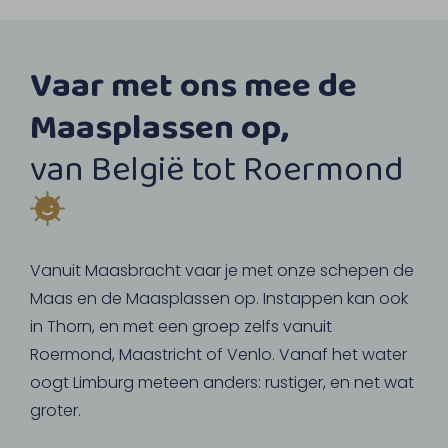
Vaar met ons mee de
Maasplassen op,
van België tot Roermond
Vanuit Maasbracht vaar je met onze schepen de
Maas en de Maasplassen op. Instappen kan ook
in Thorn, en met een groep zelfs vanuit
Roermond, Maastricht of Venlo. Vanaf het water
oogt Limburg meteen anders: rustiger, en net wat
groter.