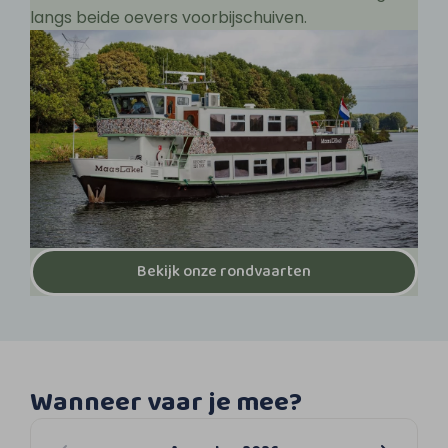
langs beide oevers voorbijschuiven.
Bekijk onze rondvaarten
Wanneer vaar je mee?