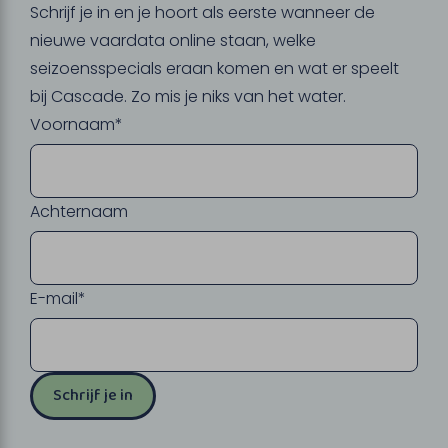
Schrijf je in en je hoort als eerste wanneer de
nieuwe vaardata online staan, welke
seizoensspecials eraan komen en wat er speelt
bij Cascade. Zo mis je niks van het water.
Voornaam*
Achternaam
E-mail*
Schrijf je in