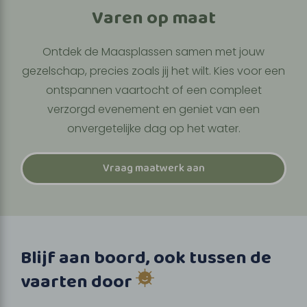
Varen op maat
Ontdek de Maasplassen samen met jouw
gezelschap, precies zoals jij het wilt. Kies voor een
ontspannen vaartocht of een compleet
verzorgd evenement en geniet van een
onvergetelijke dag op het water.
Vraag maatwerk aan
Blijf aan boord, ook tussen de
vaarten door