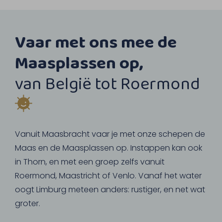
Vaar met ons mee de
Maasplassen op,
van België tot Roermond
Vanuit Maasbracht vaar je met onze schepen de
Maas en de Maasplassen op. Instappen kan ook
in Thorn, en met een groep zelfs vanuit
Roermond, Maastricht of Venlo. Vanaf het water
oogt Limburg meteen anders: rustiger, en net wat
groter.