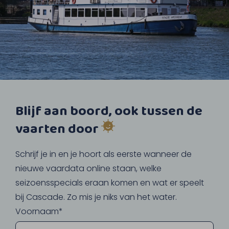
Blijf aan boord, ook tussen de
vaarten door
Schrijf je in en je hoort als eerste wanneer de
nieuwe vaardata online staan, welke
seizoensspecials eraan komen en wat er speelt
bij Cascade. Zo mis je niks van het water.
Voornaam*