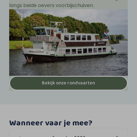
langs beide oevers voorbijschuiven.
Bekijk onze rondvaarten
Wanneer vaar je mee?