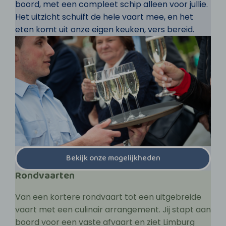
boord, met een compleet schip alleen voor jullie.
Het uitzicht schuift de hele vaart mee, en het
eten komt uit onze eigen keuken, vers bereid.
Bekijk onze mogelijkheden
Rondvaarten
Van een kortere rondvaart tot een uitgebreide
vaart met een culinair arrangement. Jij stapt aan
boord voor een vaste afvaart en ziet Limburg