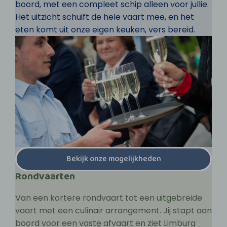
boord, met een compleet schip alleen voor jullie.
Het uitzicht schuift de hele vaart mee, en het
eten komt uit onze eigen keuken, vers bereid.
Bekijk onze mogelijkheden
Rondvaarten
Van een kortere rondvaart tot een uitgebreide
vaart met een culinair arrangement. Jij stapt aan
boord voor een vaste afvaart en ziet Limburg