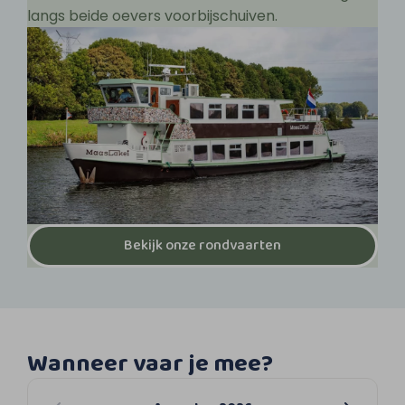
langs beide oevers voorbijschuiven.
Bekijk onze rondvaarten
Wanneer vaar je mee?