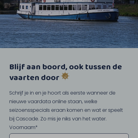
Blijf aan boord, ook tussen de
vaarten door
Schrijf je in en je hoort als eerste wanneer de
nieuwe vaardata online staan, welke
seizoensspecials eraan komen en wat er speelt
bij Cascade. Zo mis je niks van het water.
Voornaam*