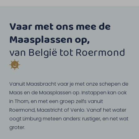
Vaar met ons mee de
Maasplassen op,
van België tot Roermond
Vanuit Maasbracht vaar je met onze schepen de
Maas en de Maasplassen op. Instappen kan ook
in Thorn, en met een groep zelfs vanuit
Roermond, Maastricht of Venlo. Vanaf het water
oogt Limburg meteen anders: rustiger, en net wat
groter.