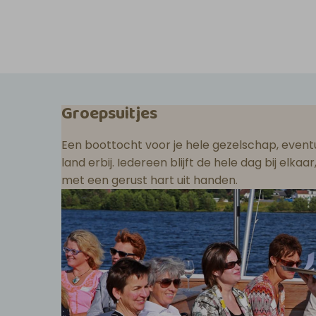
Groepsuitjes
Een boottocht voor je hele gezelschap, eventu
land erbij. Iedereen blijft de hele dag bij elka
met een gerust hart uit handen.