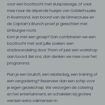
voor een boottocht met sluispassage, of vaar
mee naar de drijvende huisjes van Oolderhuuske
in Roermond. Aan boord van de Dinnercruise en
de Captain's Brunch proef je gerechten met
Limburgse roots.
Kom je met een groep? Dan combineren we een
boottocht met wat jullie zoeken: een
stadswandeling door Thorn of juist een workshop
aan boord. Bel ons, dan denken we mee over het
programma.
Plan je een bruiloft, een relatiedag, een training of
een vergadering? Reserveer dan een schip voor
je eigen gezelschap. We verzorgen de catering
en het entertainment, en schakelen bij grotere
wensen extra vakmensen in.