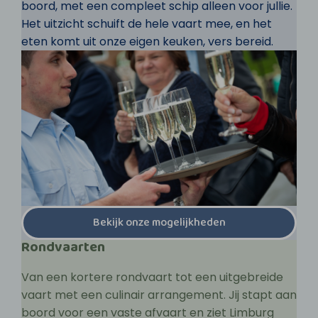
boord, met een compleet schip alleen voor jullie.
Het uitzicht schuift de hele vaart mee, en het
eten komt uit onze eigen keuken, vers bereid.
Bekijk onze mogelijkheden
Rondvaarten
Van een kortere rondvaart tot een uitgebreide
vaart met een culinair arrangement. Jij stapt aan
boord voor een vaste afvaart en ziet Limburg