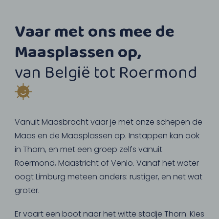
Vaar met ons mee de
Maasplassen op,
van België tot Roermond
Vanuit Maasbracht vaar je met onze schepen de
Maas en de Maasplassen op. Instappen kan ook
in Thorn, en met een groep zelfs vanuit
Roermond, Maastricht of Venlo. Vanaf het water
oogt Limburg meteen anders: rustiger, en net wat
groter.
Er vaart een boot naar het witte stadje Thorn. Kies