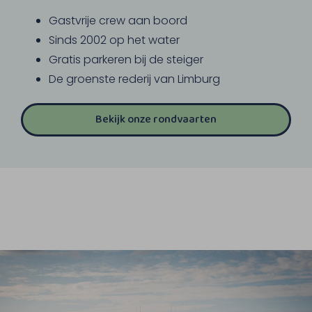
Gastvrije crew aan boord
Sinds 2002 op het water
Gratis parkeren bij de steiger
De groenste rederij van Limburg
Bekijk onze rondvaarten