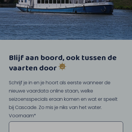
Blijf aan boord, ook tussen de
vaarten door
Schrijf je in en je hoort als eerste wanneer de
nieuwe vaardata online staan, welke
seizoensspecials eraan komen en wat er speelt
bij Cascade. Zo mis je niks van het water.
Voornaam*