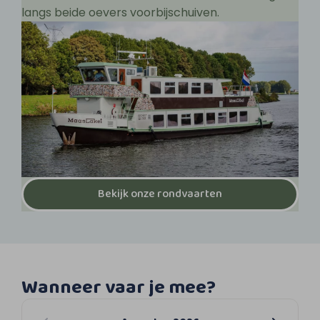
langs beide oevers voorbijschuiven.
Bekijk onze rondvaarten
Wanneer vaar je mee?