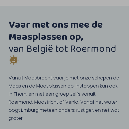
Vaar met ons mee de
Maasplassen op,
van België tot Roermond
Vanuit Maasbracht vaar je met onze schepen de
Maas en de Maasplassen op. Instappen kan ook
in Thorn, en met een groep zelfs vanuit
Roermond, Maastricht of Venlo. Vanaf het water
oogt Limburg meteen anders: rustiger, en net wat
groter.