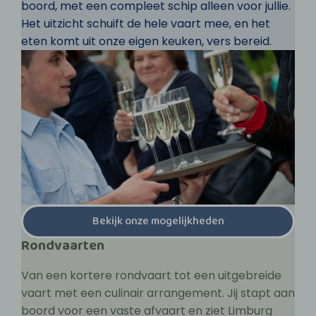
boord, met een compleet schip alleen voor jullie.
Het uitzicht schuift de hele vaart mee, en het
eten komt uit onze eigen keuken, vers bereid.
Bekijk onze mogelijkheden
Rondvaarten
Van een kortere rondvaart tot een uitgebreide
vaart met een culinair arrangement. Jij stapt aan
boord voor een vaste afvaart en ziet Limburg