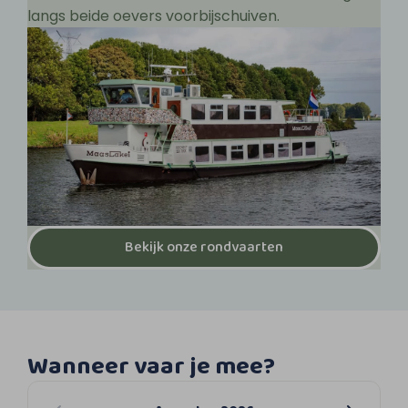
langs beide oevers voorbijschuiven.
Bekijk onze rondvaarten
Wanneer vaar je mee?