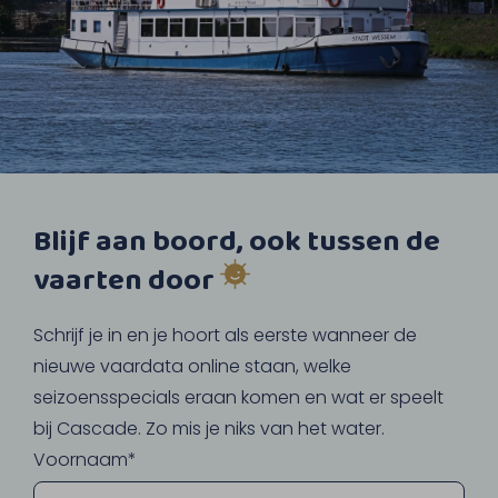
Blijf aan boord, ook tussen de
vaarten door
Schrijf je in en je hoort als eerste wanneer de
nieuwe vaardata online staan, welke
seizoensspecials eraan komen en wat er speelt
bij Cascade. Zo mis je niks van het water.
Voornaam*