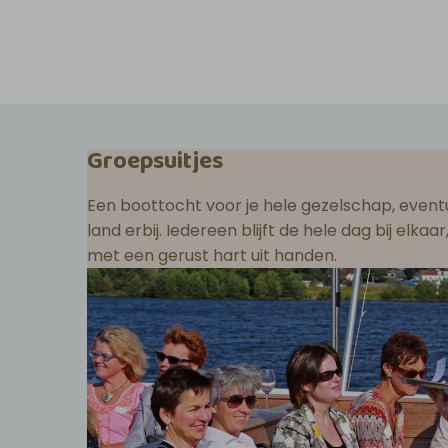
Groepsuitjes
Een boottocht voor je hele gezelschap, eventu
land erbij. Iedereen blijft de hele dag bij elka
met een gerust hart uit handen.