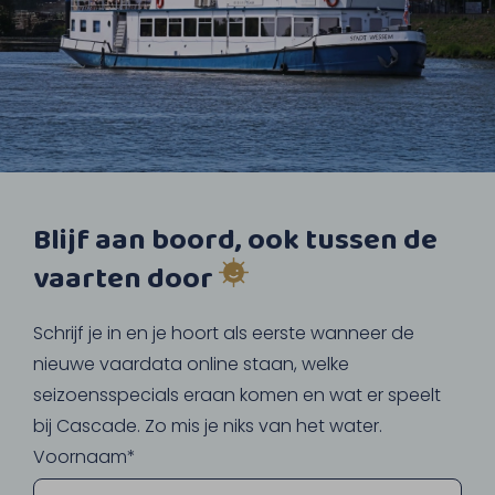
Blijf aan boord, ook tussen de
vaarten door
Schrijf je in en je hoort als eerste wanneer de
nieuwe vaardata online staan, welke
seizoensspecials eraan komen en wat er speelt
bij Cascade. Zo mis je niks van het water.
Voornaam*