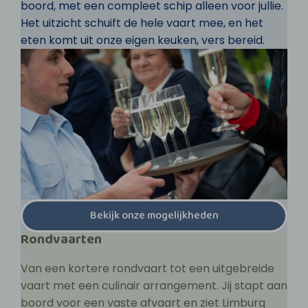
boord, met een compleet schip alleen voor jullie.
Het uitzicht schuift de hele vaart mee, en het
eten komt uit onze eigen keuken, vers bereid.
Bekijk onze mogelijkheden
Rondvaarten
Van een kortere rondvaart tot een uitgebreide
vaart met een culinair arrangement. Jij stapt aan
boord voor een vaste afvaart en ziet Limburg