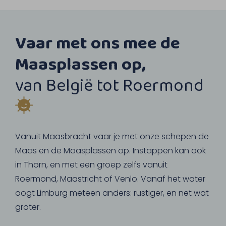
Vaar met ons mee de
Maasplassen op,
van België tot Roermond
Vanuit Maasbracht vaar je met onze schepen de
Maas en de Maasplassen op. Instappen kan ook
in Thorn, en met een groep zelfs vanuit
Roermond, Maastricht of Venlo. Vanaf het water
oogt Limburg meteen anders: rustiger, en net wat
groter.