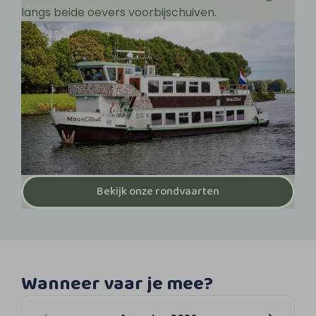
langs beide oevers voorbijschuiven.
Bekijk onze rondvaarten
Wanneer vaar je mee?