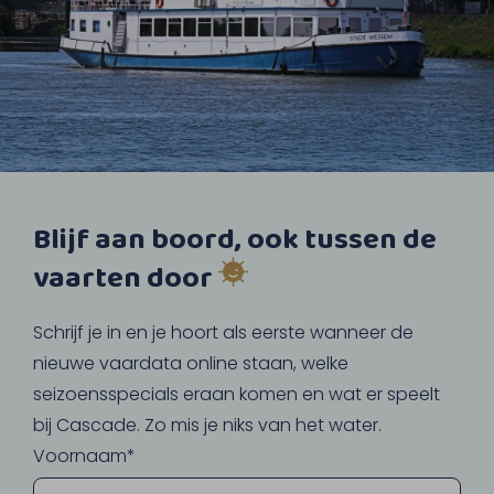
Blijf aan boord, ook tussen de
vaarten door
Schrijf je in en je hoort als eerste wanneer de
nieuwe vaardata online staan, welke
seizoensspecials eraan komen en wat er speelt
bij Cascade. Zo mis je niks van het water.
Voornaam*