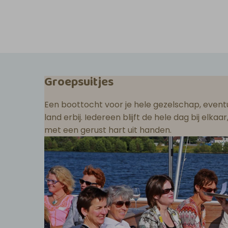
Groepsuitjes
Een boottocht voor je hele gezelschap, eventu
land erbij. Iedereen blijft de hele dag bij elka
met een gerust hart uit handen.