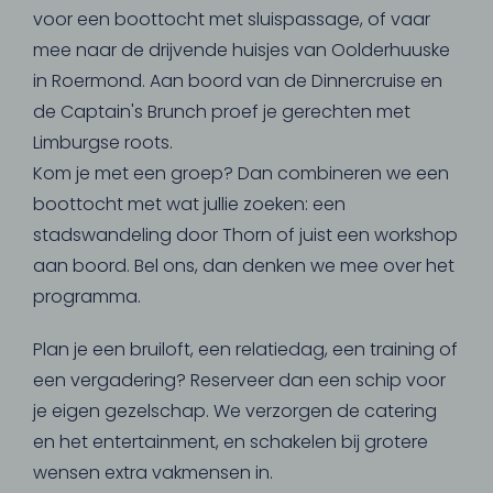
voor een boottocht met sluispassage, of vaar
mee naar de drijvende huisjes van Oolderhuuske
in Roermond. Aan boord van de Dinnercruise en
de Captain's Brunch proef je gerechten met
Limburgse roots.
Kom je met een groep? Dan combineren we een
boottocht met wat jullie zoeken: een
stadswandeling door Thorn of juist een workshop
aan boord. Bel ons, dan denken we mee over het
programma.
Plan je een bruiloft, een relatiedag, een training of
een vergadering? Reserveer dan een schip voor
je eigen gezelschap. We verzorgen de catering
en het entertainment, en schakelen bij grotere
wensen extra vakmensen in.