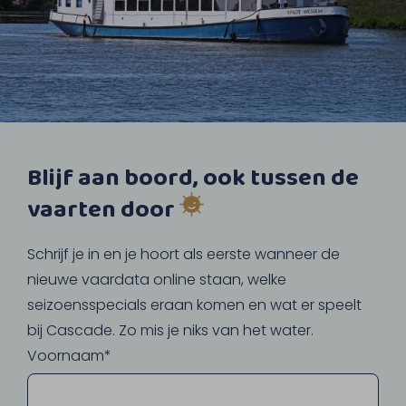
Blijf aan boord, ook tussen de
vaarten door
Schrijf je in en je hoort als eerste wanneer de
nieuwe vaardata online staan, welke
seizoensspecials eraan komen en wat er speelt
bij Cascade. Zo mis je niks van het water.
Voornaam*