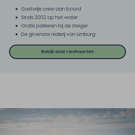
Gastvrije crew aan boord
Sinds 2002 op het water
Gratis parkeren bij de steiger
De groenste rederij van Limburg
Bekijk onze rondvaarten