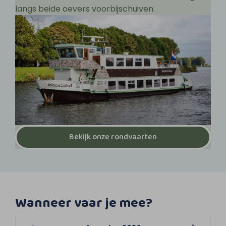
langs beide oevers voorbijschuiven.
Bekijk onze rondvaarten
Wanneer vaar je mee?