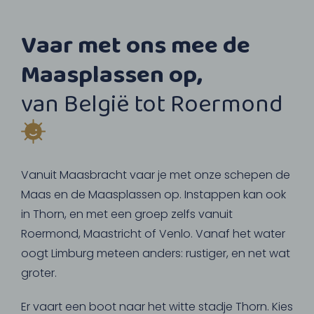
Vaar met ons mee de
Maasplassen op,
van België tot Roermond
Vanuit Maasbracht vaar je met onze schepen de
Maas en de Maasplassen op. Instappen kan ook
in Thorn, en met een groep zelfs vanuit
Roermond, Maastricht of Venlo. Vanaf het water
oogt Limburg meteen anders: rustiger, en net wat
groter.
Er vaart een boot naar het witte stadje Thorn. Kies