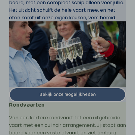
boord, met een compleet schip alleen voor jullie.
Het uitzicht schuift de hele vaart mee, en het
eten komt uit onze eigen keuken, vers bereid.
Bekijk onze mogelijkheden
Rondvaarten
Van een kortere rondvaart tot een uitgebreide
vaart met een culinair arrangement. Jij stapt aan
boord voor een vaste afvaart en ziet Limburg