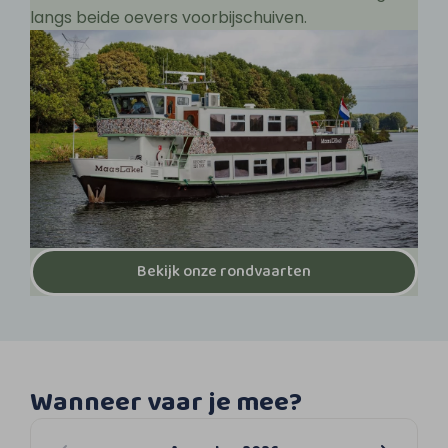
langs beide oevers voorbijschuiven.
Bekijk onze rondvaarten
Wanneer vaar je mee?