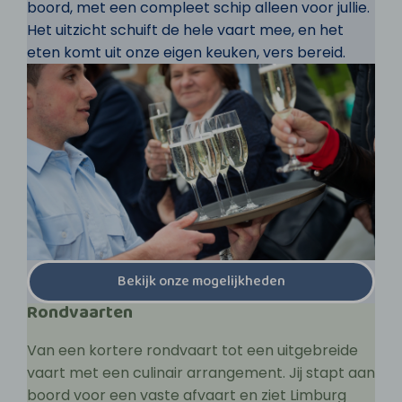
boord, met een compleet schip alleen voor jullie.
Het uitzicht schuift de hele vaart mee, en het
eten komt uit onze eigen keuken, vers bereid.
Bekijk onze mogelijkheden
Rondvaarten
Van een kortere rondvaart tot een uitgebreide
vaart met een culinair arrangement. Jij stapt aan
boord voor een vaste afvaart en ziet Limburg