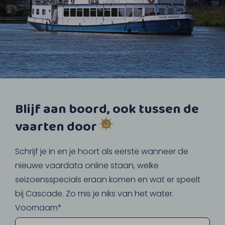
Blijf aan boord, ook tussen de
vaarten door
Schrijf je in en je hoort als eerste wanneer de
nieuwe vaardata online staan, welke
seizoensspecials eraan komen en wat er speelt
bij Cascade. Zo mis je niks van het water.
Voornaam*