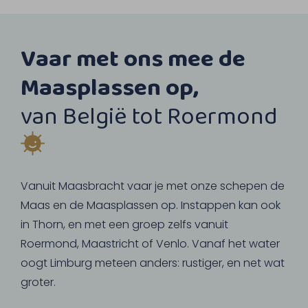
Vaar met ons mee de
Maasplassen op,
van België tot Roermond
Vanuit Maasbracht vaar je met onze schepen de
Maas en de Maasplassen op. Instappen kan ook
in Thorn, en met een groep zelfs vanuit
Roermond, Maastricht of Venlo. Vanaf het water
oogt Limburg meteen anders: rustiger, en net wat
groter.