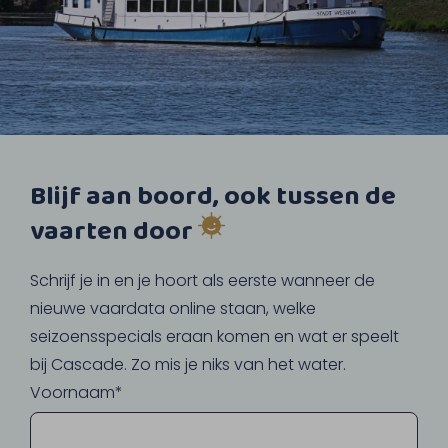
Blijf aan boord, ook tussen de
vaarten door
Schrijf je in en je hoort als eerste wanneer de
nieuwe vaardata online staan, welke
seizoensspecials eraan komen en wat er speelt
bij Cascade. Zo mis je niks van het water.
Voornaam*