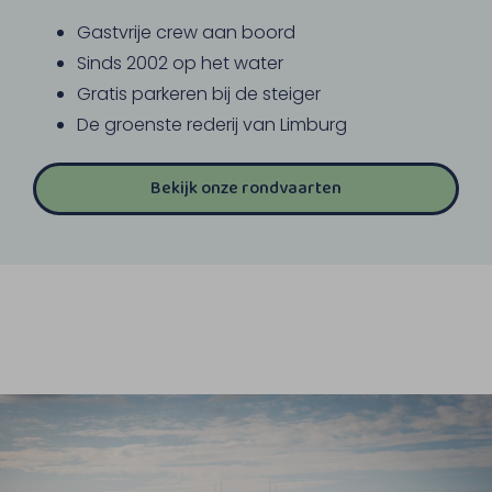
Gastvrije crew aan boord
Sinds 2002 op het water
Gratis parkeren bij de steiger
De groenste rederij van Limburg
Bekijk onze rondvaarten