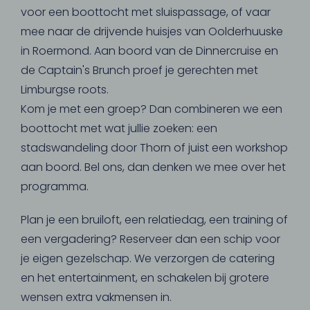
voor een boottocht met sluispassage, of vaar
mee naar de drijvende huisjes van Oolderhuuske
in Roermond. Aan boord van de Dinnercruise en
de Captain's Brunch proef je gerechten met
Limburgse roots.
Kom je met een groep? Dan combineren we een
boottocht met wat jullie zoeken: een
stadswandeling door Thorn of juist een workshop
aan boord. Bel ons, dan denken we mee over het
programma.
Plan je een bruiloft, een relatiedag, een training of
een vergadering? Reserveer dan een schip voor
je eigen gezelschap. We verzorgen de catering
en het entertainment, en schakelen bij grotere
wensen extra vakmensen in.