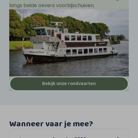
langs beide oevers voorbijschuiven.
Bekijk onze rondvaarten
Wanneer vaar je mee?