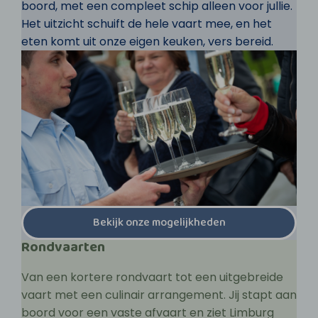
boord, met een compleet schip alleen voor jullie.
Het uitzicht schuift de hele vaart mee, en het
eten komt uit onze eigen keuken, vers bereid.
Bekijk onze mogelijkheden
Rondvaarten
Van een kortere rondvaart tot een uitgebreide
vaart met een culinair arrangement. Jij stapt aan
boord voor een vaste afvaart en ziet Limburg