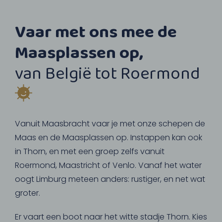
Vaar met ons mee de
Maasplassen op,
van België tot Roermond
Vanuit Maasbracht vaar je met onze schepen de
Maas en de Maasplassen op. Instappen kan ook
in Thorn, en met een groep zelfs vanuit
Roermond, Maastricht of Venlo. Vanaf het water
oogt Limburg meteen anders: rustiger, en net wat
groter.
Er vaart een boot naar het witte stadje Thorn. Kies