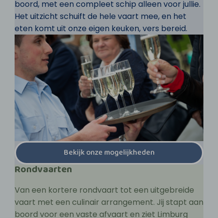
boord, met een compleet schip alleen voor jullie.
Het uitzicht schuift de hele vaart mee, en het
eten komt uit onze eigen keuken, vers bereid.
Bekijk onze mogelijkheden
Rondvaarten
Van een kortere rondvaart tot een uitgebreide
vaart met een culinair arrangement. Jij stapt aan
boord voor een vaste afvaart en ziet Limburg