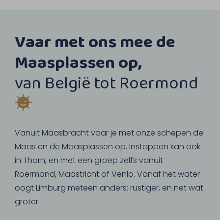
Vaar met ons mee de
Maasplassen op,
van België tot Roermond
Vanuit Maasbracht vaar je met onze schepen de
Maas en de Maasplassen op. Instappen kan ook
in Thorn, en met een groep zelfs vanuit
Roermond, Maastricht of Venlo. Vanaf het water
oogt Limburg meteen anders: rustiger, en net wat
groter.