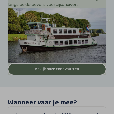
langs beide oevers voorbijschuiven.
Bekijk onze rondvaarten
Wanneer vaar je mee?