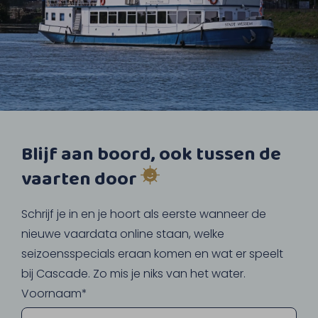
Blijf aan boord, ook tussen de
vaarten door
Schrijf je in en je hoort als eerste wanneer de
nieuwe vaardata online staan, welke
seizoensspecials eraan komen en wat er speelt
bij Cascade. Zo mis je niks van het water.
Voornaam*