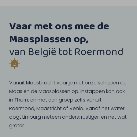
Vaar met ons mee de
Maasplassen op,
van België tot Roermond
Vanuit Maasbracht vaar je met onze schepen de
Maas en de Maasplassen op. Instappen kan ook
in Thorn, en met een groep zelfs vanuit
Roermond, Maastricht of Venlo. Vanaf het water
oogt Limburg meteen anders: rustiger, en net wat
groter.