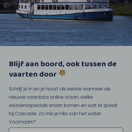
Blijf aan boord, ook tussen de
vaarten door
Schrijf je in en je hoort als eerste wanneer de
nieuwe vaardata online staan, welke
seizoensspecials eraan komen en wat er speelt
bij Cascade. Zo mis je niks van het water.
Voornaam*