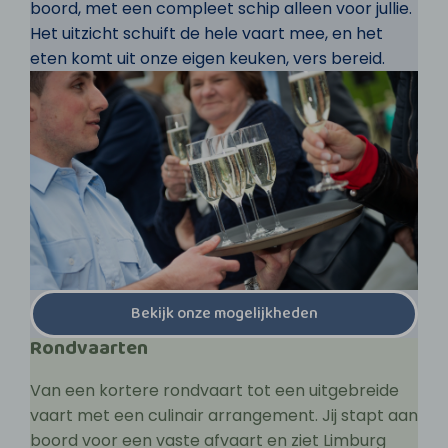
boord, met een compleet schip alleen voor jullie.
Het uitzicht schuift de hele vaart mee, en het
eten komt uit onze eigen keuken, vers bereid.
Bekijk onze mogelijkheden
Rondvaarten
Van een kortere rondvaart tot een uitgebreide
vaart met een culinair arrangement. Jij stapt aan
boord voor een vaste afvaart en ziet Limburg