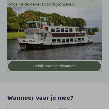
langs beide oevers voorbijschuiven.
Bekijk onze rondvaarten
Wanneer vaar je mee?