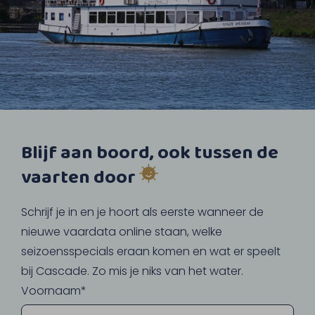
Blijf aan boord, ook tussen de
vaarten door
Schrijf je in en je hoort als eerste wanneer de
nieuwe vaardata online staan, welke
seizoensspecials eraan komen en wat er speelt
bij Cascade. Zo mis je niks van het water.
Voornaam*