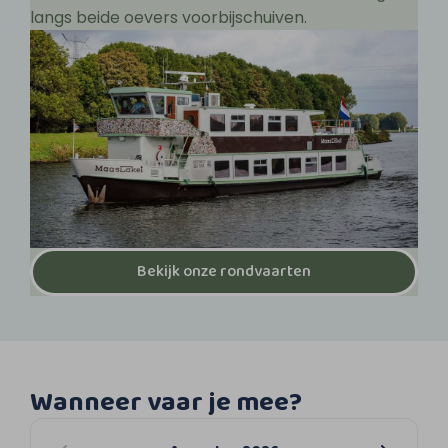
langs beide oevers voorbijschuiven.
Bekijk onze rondvaarten
Wanneer vaar je mee?