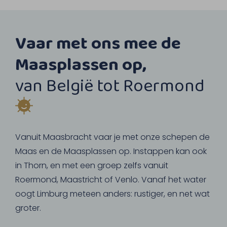
Vaar met ons mee de
Maasplassen op,
van België tot Roermond
Vanuit Maasbracht vaar je met onze schepen de
Maas en de Maasplassen op. Instappen kan ook
in Thorn, en met een groep zelfs vanuit
Roermond, Maastricht of Venlo. Vanaf het water
oogt Limburg meteen anders: rustiger, en net wat
groter.