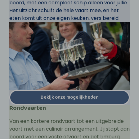
boord, met een compleet schip alleen voor jullie.
Het uitzicht schuift de hele vaart mee, en het
eten komt uit onze eigen keuken, vers bereid.
Bekijk onze mogelijkheden
Rondvaarten
Van een kortere rondvaart tot een uitgebreide
vaart met een culinair arrangement. Jij stapt aan
boord voor een vaste afvaart en ziet Limburg