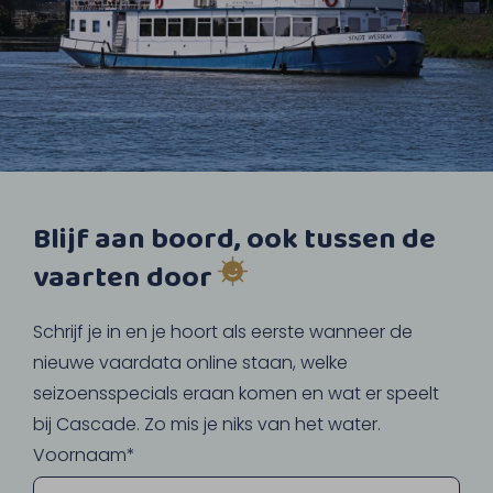
Blijf aan boord, ook tussen de
vaarten door
Schrijf je in en je hoort als eerste wanneer de
nieuwe vaardata online staan, welke
seizoensspecials eraan komen en wat er speelt
bij Cascade. Zo mis je niks van het water.
Voornaam*