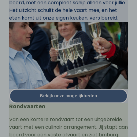
boord, met een compleet schip alleen voor jullie.
Het uitzicht schuift de hele vaart mee, en het
eten komt uit onze eigen keuken, vers bereid.
Bekijk onze mogelijkheden
Rondvaarten
Van een kortere rondvaart tot een uitgebreide
vaart met een culinair arrangement. Jij stapt aan
boord voor een vaste afvaart en ziet Limburg