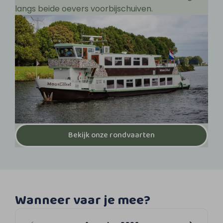
langs beide oevers voorbijschuiven.
Bekijk onze rondvaarten
Wanneer vaar je mee?