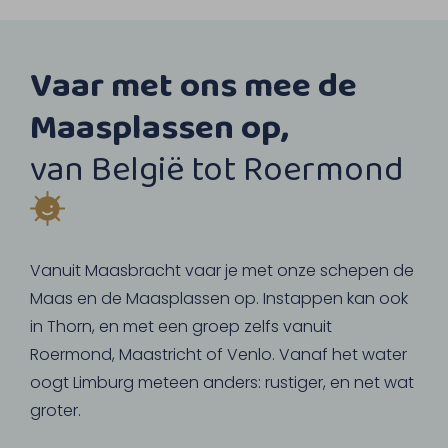
Vaar met ons mee de
Maasplassen op,
van België tot Roermond
Vanuit Maasbracht vaar je met onze schepen de
Maas en de Maasplassen op. Instappen kan ook
in Thorn, en met een groep zelfs vanuit
Roermond, Maastricht of Venlo. Vanaf het water
oogt Limburg meteen anders: rustiger, en net wat
groter.