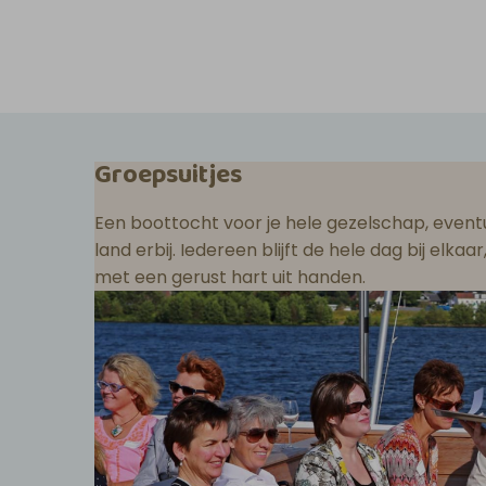
Groepsuitjes
Een boottocht voor je hele gezelschap, eventu
land erbij. Iedereen blijft de hele dag bij elka
met een gerust hart uit handen.